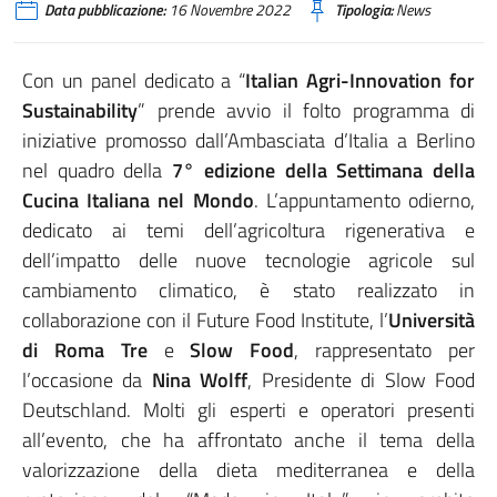
Data pubblicazione:
16 Novembre 2022
Tipologia:
News
Con un panel dedicato a “
Italian Agri-Innovation for
Sustainability
” prende avvio il folto programma di
iniziative promosso dall’Ambasciata d’Italia a Berlino
nel quadro della
7° edizione della Settimana della
Cucina Italiana nel Mondo
. L’appuntamento odierno,
dedicato ai temi dell’agricoltura rigenerativa e
dell’impatto delle nuove tecnologie agricole sul
cambiamento climatico, è stato realizzato in
collaborazione con il Future Food Institute, l’
Università
di Roma Tre
e
Slow Food
, rappresentato per
l’occasione da
Nina Wolff
, Presidente di Slow Food
Deutschland. Molti gli esperti e operatori presenti
all’evento, che ha affrontato anche il tema della
valorizzazione della dieta mediterranea e della