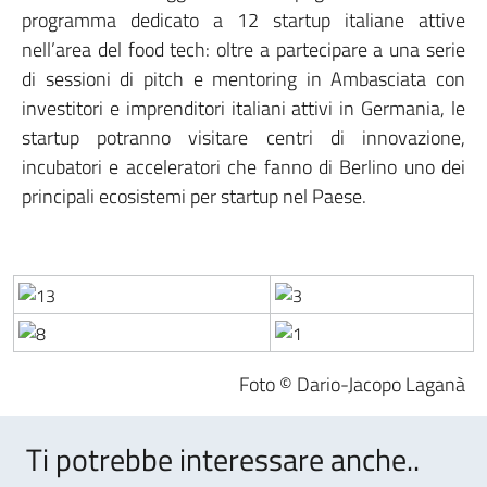
programma dedicato a 12 startup italiane attive
nell’area del food tech: oltre a partecipare a una serie
di sessioni di pitch e mentoring in Ambasciata con
investitori e imprenditori italiani attivi in Germania, le
startup potranno visitare centri di innovazione,
incubatori e acceleratori che fanno di Berlino uno dei
principali ecosistemi per startup nel Paese.
Foto © Dario-Jacopo Laganà
Ti potrebbe interessare anche..