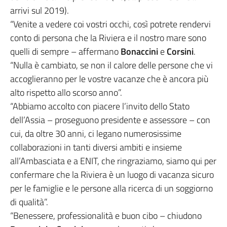
arrivi sul 2019).
“Venite a vedere coi vostri occhi, così potrete rendervi
conto di persona che la Riviera e il nostro mare sono
quelli di sempre – affermano
Bonaccini
e
Corsini
.
“Nulla è cambiato, se non il calore delle persone che vi
accoglieranno per le vostre vacanze che è ancora più
alto rispetto allo scorso anno”.
“Abbiamo accolto con piacere l’invito dello Stato
dell’Assia – proseguono presidente e assessore – con
cui, da oltre 30 anni, ci legano numerosissime
collaborazioni in tanti diversi ambiti e insieme
all’Ambasciata e a ENIT, che ringraziamo, siamo qui per
confermare che la Riviera è un luogo di vacanza sicuro
per le famiglie e le persone alla ricerca di un soggiorno
di qualità”.
“Benessere, professionalità e buon cibo – chiudono