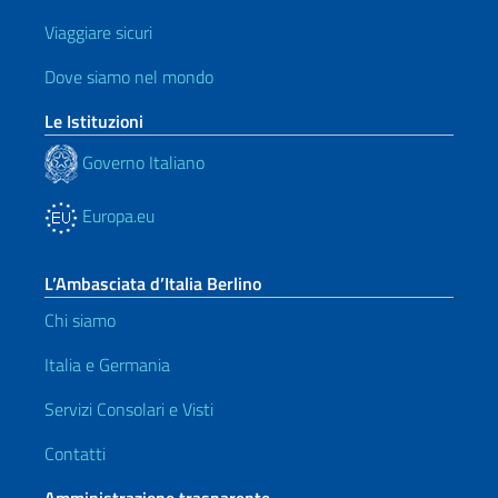
Viaggiare sicuri
Dove siamo nel mondo
Le Istituzioni
Governo Italiano
Europa.eu
L’Ambasciata d’Italia Berlino
Chi siamo
Italia e Germania
Servizi Consolari e Visti
Contatti