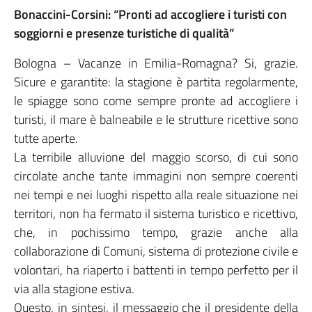
Bonaccini-Corsini: “Pronti ad accogliere i turisti con
soggiorni e presenze turistiche di qualità”
Bologna – Vacanze in Emilia-Romagna? Si, grazie.
Sicure e garantite: la stagione è partita regolarmente,
le spiagge sono come sempre pronte ad accogliere i
turisti, il mare è balneabile e le strutture ricettive sono
tutte aperte.
La terribile alluvione del maggio scorso, di cui sono
circolate anche tante immagini non sempre coerenti
nei tempi e nei luoghi rispetto alla reale situazione nei
territori, non ha fermato il sistema turistico e ricettivo,
che, in pochissimo tempo, grazie anche alla
collaborazione di Comuni, sistema di protezione civile e
volontari, ha riaperto i battenti in tempo perfetto per il
via alla stagione estiva.
Questo, in sintesi, il messaggio che il presidente della