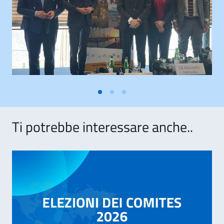
Ti potrebbe interessare anche..