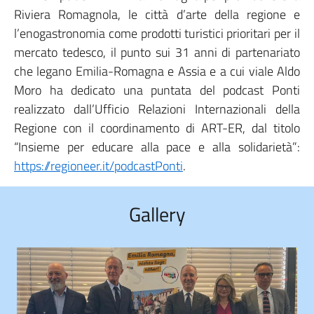
Riviera Romagnola, le città d’arte della regione e
l’enogastronomia come prodotti turistici prioritari per il
mercato tedesco, il punto sui 31 anni di partenariato
che legano Emilia-Romagna e Assia e a cui viale Aldo
Moro ha dedicato una puntata del podcast Ponti
realizzato dall’Ufficio Relazioni Internazionali della
Regione con il coordinamento di ART-ER, dal titolo
“Insieme per educare alla pace e alla solidarietà”:
https://regioneer.it/podcastPonti
.
Gallery