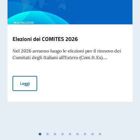
Elezioni dei COMITES 2026
Nel 2026 avranno luogo le elezioni per il rinnovo dei
Comitati degli Italiani all’Estero (Com.It.Es)....
Elezioni dei COMITES 2026
Leggi