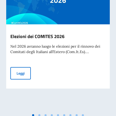
Elezioni dei COMITES 2026
Nel 2026 avranno luogo le elezioni per il rinnovo dei
Comitati degli Italiani all’Estero (Com.It.Es)....
Elezioni dei COMITES 2026
Leggi