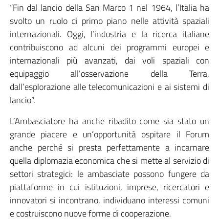
“Fin dal lancio della San Marco 1 nel 1964, l’Italia ha
svolto un ruolo di primo piano nelle attività spaziali
internazionali. Oggi, l’industria e la ricerca italiane
contribuiscono ad alcuni dei programmi europei e
internazionali più avanzati, dai voli spaziali con
equipaggio all’osservazione della Terra,
dall’esplorazione alle telecomunicazioni e ai sistemi di
lancio”.
L’Ambasciatore ha anche ribadito come sia stato un
grande piacere e un’opportunità ospitare il Forum
anche perché si presta perfettamente a incarnare
quella diplomazia economica che si mette al servizio di
settori strategici: le ambasciate possono fungere da
piattaforme in cui istituzioni, imprese, ricercatori e
innovatori si incontrano, individuano interessi comuni
e costruiscono nuove forme di cooperazione.