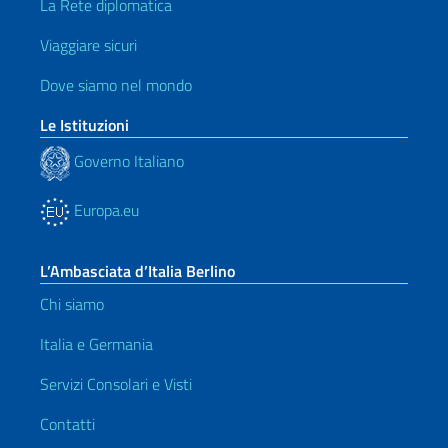
La Rete diplomatica
Viaggiare sicuri
Dove siamo nel mondo
Le Istituzioni
Governo Italiano
Europa.eu
L’Ambasciata d’Italia Berlino
Chi siamo
Italia e Germania
Servizi Consolari e Visti
Contatti