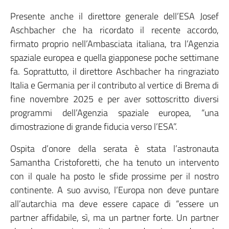
Presente anche il direttore generale dell’ESA Josef
Aschbacher che ha ricordato il recente accordo,
firmato proprio nell’Ambasciata italiana, tra l’Agenzia
spaziale europea e quella giapponese poche settimane
fa. Soprattutto, il direttore Aschbacher ha ringraziato
Italia e Germania per il contributo al vertice di Brema di
fine novembre 2025 e per aver sottoscritto diversi
programmi dell’Agenzia spaziale europea, “una
dimostrazione di grande fiducia verso l’ESA”.
Ospita d’onore della serata è stata l’astronauta
Samantha Cristoforetti, che ha tenuto un intervento
con il quale ha posto le sfide prossime per il nostro
continente. A suo avviso, l’Europa non deve puntare
all’autarchia ma deve essere capace di “essere un
partner affidabile, sì, ma un partner forte. Un partner