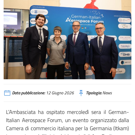
Data pubblicazione:
12 Giugno 2026
Tipologia:
News
L’Ambasciata ha ospitato mercoledì sera il German-
Italian Aerospace Forum, un evento organizzato dalla
Camera di commercio italiana per la Germania (Itkam)