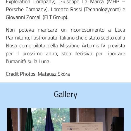
Exploration Company), Giuseppe La Marca (MHP –
Porsche Company), Lorenzo Rossi (Technologycom) e
Giovanni Zoccali (ELT Group).
Non poteva mancare un riconoscimento a Luca
Parmitano, l’astronauta italiano che è stato scelto dalla
Nasa come pilota della Missione Artemis IV prevista
per il prossimo anno, step decisivo per riportare
l’umanità sulla Luna.
Credit Photos: Mateusz Skóra
Gallery