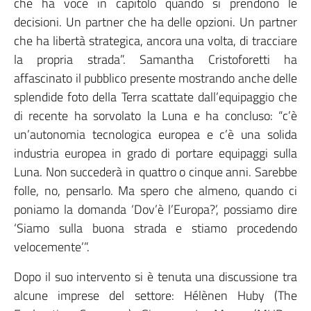
che ha voce in capitolo quando si prendono le
decisioni. Un partner che ha delle opzioni. Un partner
che ha libertà strategica, ancora una volta, di tracciare
la propria strada”. Samantha Cristoforetti ha
affascinato il pubblico presente mostrando anche delle
splendide foto della Terra scattate dall’equipaggio che
di recente ha sorvolato la Luna e ha concluso: “c’è
un’autonomia tecnologica europea e c’è una solida
industria europea in grado di portare equipaggi sulla
Luna. Non succederà in quattro o cinque anni. Sarebbe
folle, no, pensarlo. Ma spero che almeno, quando ci
poniamo la domanda ‘Dov’è l’Europa?’, possiamo dire
‘Siamo sulla buona strada e stiamo procedendo
velocemente’”.
Dopo il suo intervento si è tenuta una discussione tra
alcune imprese del settore: Hélènen Huby (The