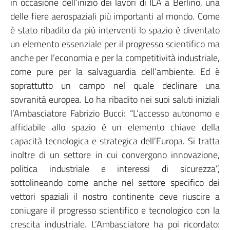
in occasione dell’inizio dei lavori di ILA a Berlino, una
delle fiere aerospaziali più importanti al mondo. Come
è stato ribadito da più interventi lo spazio è diventato
un elemento essenziale per il progresso scientifico ma
anche per l’economia e per la competitività industriale,
come pure per la salvaguardia dell’ambiente. Ed è
soprattutto un campo nel quale declinare una
sovranità europea. Lo ha ribadito nei suoi saluti iniziali
l’Ambasciatore Fabrizio Bucci: “L’accesso autonomo e
affidabile allo spazio è un elemento chiave della
capacità tecnologica e strategica dell’Europa. Si tratta
inoltre di un settore in cui convergono innovazione,
politica industriale e interessi di sicurezza”,
sottolineando come anche nel settore specifico dei
vettori spaziali il nostro continente deve riuscire a
coniugare il progresso scientifico e tecnologico con la
crescita industriale. L’Ambasciatore ha poi ricordato: