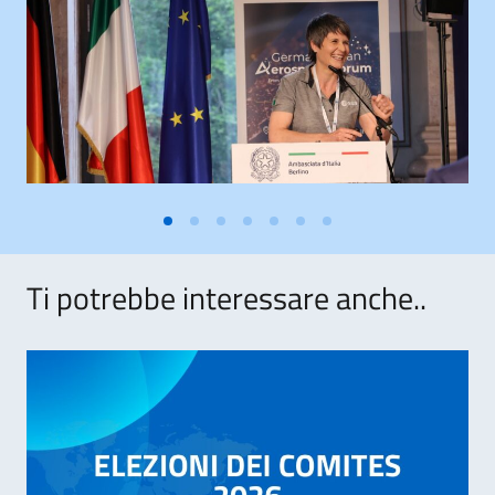
Ti potrebbe interessare anche..