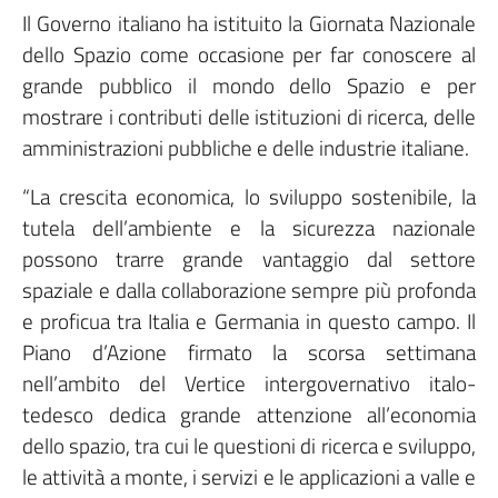
Il Governo italiano ha istituito la Giornata Nazionale
dello Spazio come occasione per far conoscere al
grande pubblico il mondo dello Spazio e per
mostrare i contributi delle istituzioni di ricerca, delle
amministrazioni pubbliche e delle industrie italiane.
“La crescita economica, lo sviluppo sostenibile, la
tutela dell’ambiente e la sicurezza nazionale
possono trarre grande vantaggio dal settore
spaziale e dalla collaborazione sempre più profonda
e proficua tra Italia e Germania in questo campo. Il
Piano d’Azione firmato la scorsa settimana
nell’ambito del Vertice intergovernativo italo-
tedesco dedica grande attenzione all’economia
dello spazio, tra cui le questioni di ricerca e sviluppo,
le attività a monte, i servizi e le applicazioni a valle e