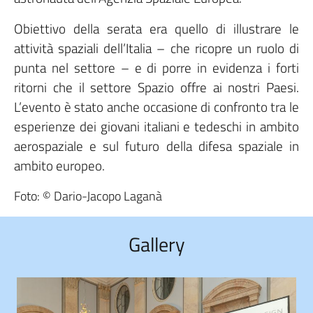
Obiettivo della serata era quello di illustrare le
attività spaziali dell’Italia – che ricopre un ruolo di
punta nel settore – e di porre in evidenza i forti
ritorni che il settore Spazio offre ai nostri Paesi.
L’evento è stato anche occasione di confronto tra le
esperienze dei giovani italiani e tedeschi in ambito
aerospaziale e sul futuro della difesa spaziale in
ambito europeo.
Foto: © Dario-Jacopo Laganà
Gallery