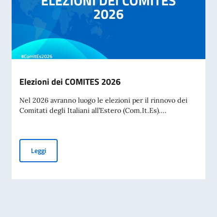
Elezioni dei COMITES 2026
Nel 2026 avranno luogo le elezioni per il rinnovo dei
Comitati degli Italiani all’Estero (Com.It.Es)....
Elezioni dei COMITES 2026
Leggi