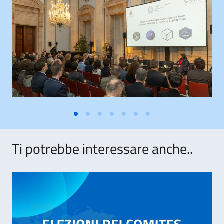
Ti potrebbe interessare anche..