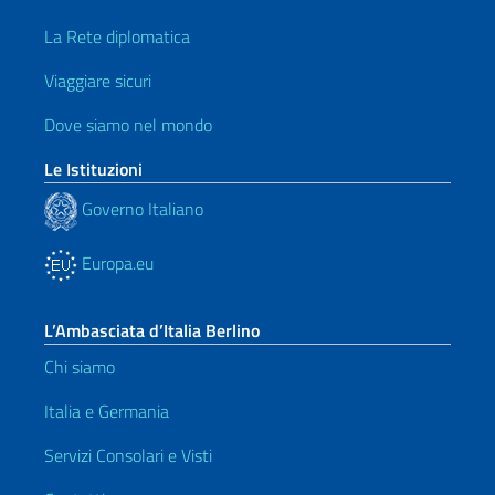
La Rete diplomatica
Viaggiare sicuri
Dove siamo nel mondo
Le Istituzioni
Governo Italiano
Europa.eu
L’Ambasciata d’Italia Berlino
Chi siamo
Italia e Germania
Servizi Consolari e Visti