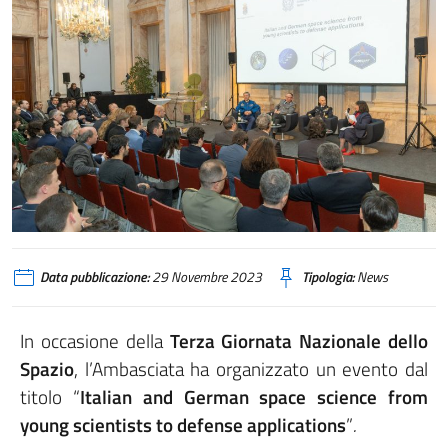
Data pubblicazione:
29 Novembre 2023
Tipologia:
News
In occasione della
Terza Giornata Nazionale dello
Spazio
, l’Ambasciata ha organizzato un evento dal
titolo “
Italian and German space science from
young scientists to defense applications
”
.