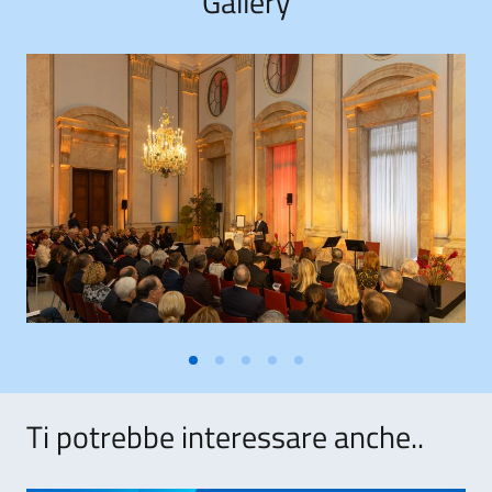
Gallery
Ti potrebbe interessare anche..