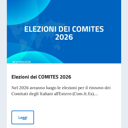
Elezioni dei COMITES 2026
Nel 2026 avranno luogo le elezioni per il rinnovo dei
Comitati degli Italiani all’Estero (Com.It.Es)....
Elezioni dei COMITES 2026
Leggi