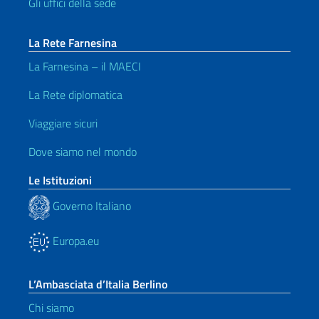
Gli uffici della sede
La Rete Farnesina
La Farnesina – il MAECI
La Rete diplomatica
Viaggiare sicuri
Dove siamo nel mondo
Le Istituzioni
Governo Italiano
Europa.eu
L’Ambasciata d’Italia Berlino
Chi siamo