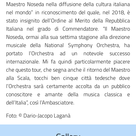
Maestro Noseda nella diffusione della cultura italiana
nel mondo” in riconoscimento del quale, nel 2018, è
stato insignito dell’Ordine al Merito della Repubblica
Italiana nel grado di Commendatore. “Il Maestro
Noseda, ormai alla sua settima stagione alla direzione
musicale della National Symphony Orchestra, ha
portato l’Orchestra ad un notevole successo
internazionale. Mi fa quindi particolarmente piacere
che questo tour, che segna anche il ritorno del Maestro
alla Scala, tocchi ben cinque città tedesche dove
l’Orchestra sarà certamente accolta da un pubblico
conoscitore e amante della musica classica e
dell’Italia”, così l’Ambasciatore.
Foto: © Dario-Jacopo Laganà