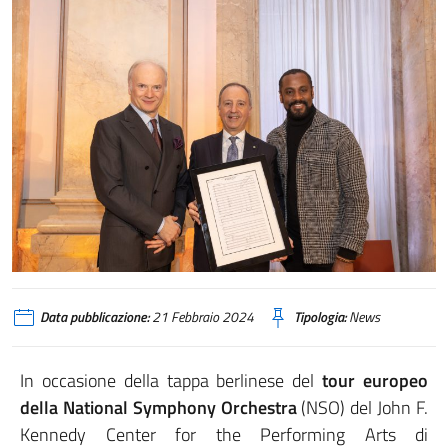
Data pubblicazione:
21 Febbraio 2024
Tipologia:
News
In occasione della tappa berlinese del
tour europeo
della National Symphony Orchestra
(NSO) del John F.
Kennedy Center for the Performing Arts di