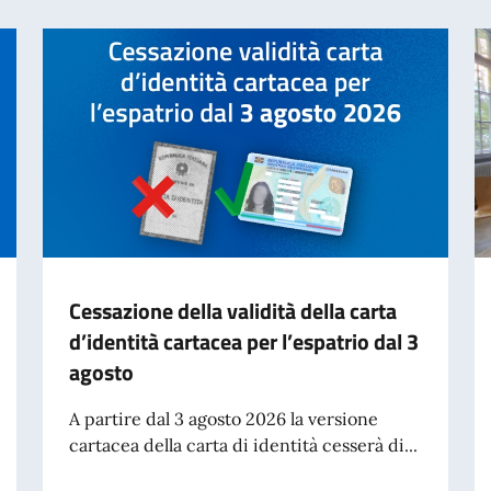
Cessazione della validità della carta
d’identità cartacea per l’espatrio dal 3
agosto
A partire dal 3 agosto 2026 la versione
cartacea della carta di identità cesserà di...