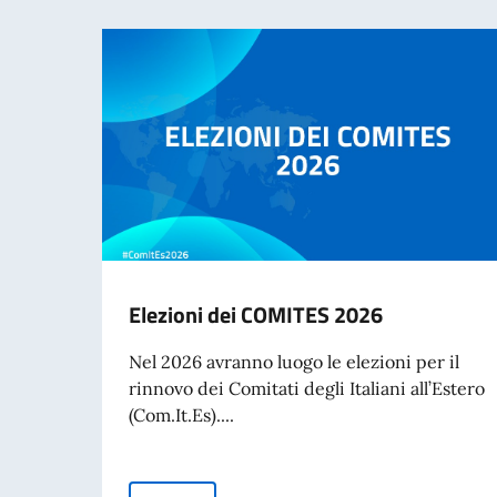
Elezioni dei COMITES 2026
Nel 2026 avranno luogo le elezioni per il
rinnovo dei Comitati degli Italiani all’Estero
(Com.It.Es)....