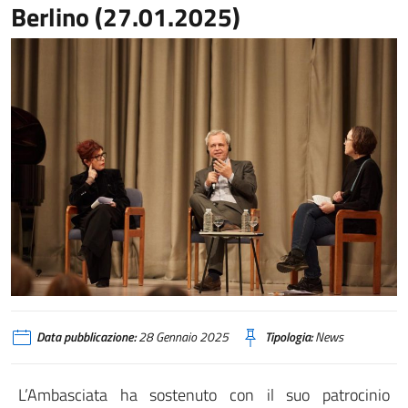
Berlino (27.01.2025)
Data pubblicazione:
28 Gennaio 2025
Tipologia:
News
L’Ambasciata ha sostenuto con il suo patrocinio