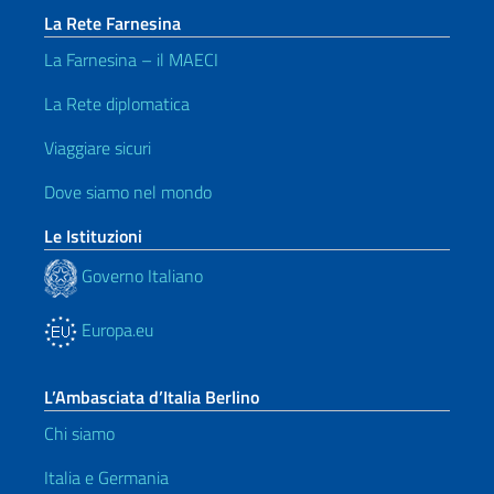
La Rete Farnesina
La Farnesina – il MAECI
La Rete diplomatica
Viaggiare sicuri
Dove siamo nel mondo
Le Istituzioni
Governo Italiano
Europa.eu
L’Ambasciata d’Italia Berlino
Chi siamo
Italia e Germania