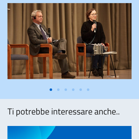
Ti potrebbe interessare anche..