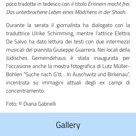
poco tradotte in tedesco con il titolo
Erinnern macht frei.
Das unterbrochene Leben eines Mädchens in der Shoah
.
Durante la serata il giornalista ha dialogato con la
traduttrice Ulrike Schimming, mentre l’attrice Elettra
De Salvo ha dato lettura dei testi con due intermezzi
musicali del pianista Giuseppe Guarrera. Nei locali della
Jüdisches Gemeindehaus è stata inaugurata per
l’occasione anche la mostra fotografica di Lutz Müller-
Bohlen “Suche nach G’tt… In Auschwitz und Birkenau”,
incentrata su immagini attuali degli ex campi di
concentramento.
Foto: © Diana Gabrielli
Gallery