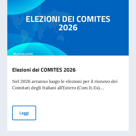
Elezioni dei COMITES 2026
Nel 2026 avranno luogo le elezioni per il rinnovo dei
Comitati degli Italiani all’Estero (Com.It.Es)....
Elezioni dei COMITES 2026
Leggi