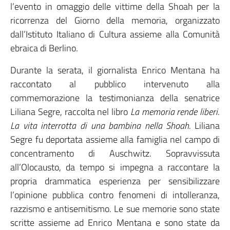
l’evento in omaggio delle vittime della Shoah per la
ricorrenza del Giorno della memoria, organizzato
dall’Istituto Italiano di Cultura assieme alla Comunità
ebraica di Berlino.
Durante la serata, il giornalista Enrico Mentana ha
raccontato al pubblico intervenuto alla
commemorazione la testimonianza della senatrice
Liliana Segre, raccolta nel libro
La memoria rende liberi
.
La vita interrotta di una bambina nella Shoah
.
Liliana
Segre fu deportata assieme alla famiglia nel campo di
concentramento di Auschwitz. Sopravvissuta
all’Olocausto, da tempo si impegna a raccontare la
propria drammatica esperienza per sensibilizzare
l’opinione pubblica contro fenomeni di intolleranza,
razzismo e antisemitismo. Le sue memorie sono state
scritte assieme ad Enrico Mentana e sono state da