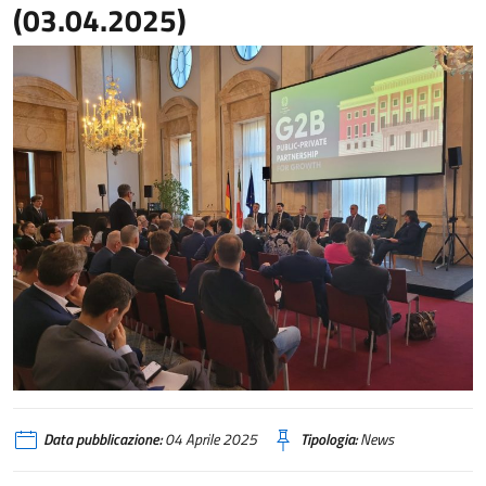
(03.04.2025)
Data pubblicazione:
04 Aprile 2025
Tipologia:
News