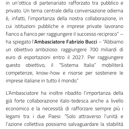
in un’ottica di partenariato rafforzato tra pubblico e
privato. Un tema centrale della conversazione odierna
è, infatti, l’importanza della nostra collaborazione, in
cui istituzioni pubbliche e imprese private lavorano
fianco a fianco per raggiungere il successo reciproco” –
ha spiegato l’
Ambasciatore Fabrizio Bucci
– “Abbiamo
un obiettivo ambizioso: raggiungere 700 miliardi di
euro di esportazioni entro il 2027. Per raggiungere
questo obiettivo, il “Sistema Italia” mobiliterà
competenze, know-how e risorse per sostenere le
imprese italiane in tutto il mondo.”
L’Ambasciatore ha inoltre ribadito l’importanza della
già forte collaborazione italo-tedesca anche a livello
economico e la necessità di rafforzare sempre più i
legami tra i due Paesi: “Solo attraverso l’unità e
l’azione collettiva possiamo salvaguardare la stabilità