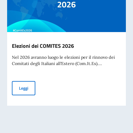
Elezioni dei COMITES 2026
Nel 2026 avranno luogo le elezioni per il rinnovo dei
Comitati degli Italiani all’Estero (Com.It.Es)....
Elezioni dei COMITES 2026
Leggi