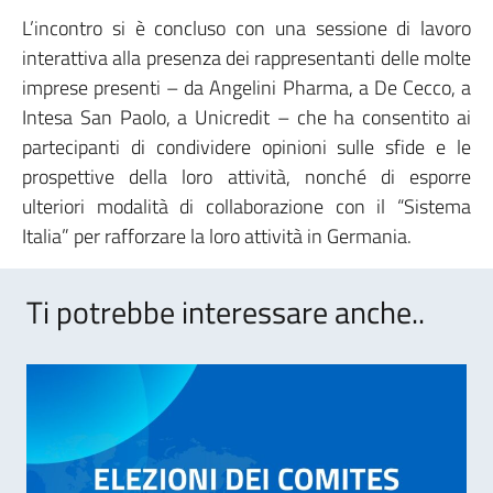
L’incontro si è concluso con una sessione di lavoro
interattiva alla presenza dei rappresentanti delle molte
imprese presenti – da Angelini Pharma, a De Cecco, a
Intesa San Paolo, a Unicredit – che ha consentito ai
partecipanti di condividere opinioni sulle sfide e le
prospettive della loro attività, nonché di esporre
ulteriori modalità di collaborazione con il “Sistema
Italia” per rafforzare la loro attività in Germania.
Ti potrebbe interessare anche..