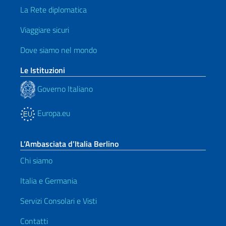
La Rete diplomatica
Viaggiare sicuri
Dove siamo nel mondo
Le Istituzioni
Governo Italiano
Europa.eu
L’Ambasciata d’Italia Berlino
Chi siamo
Italia e Germania
Servizi Consolari e Visti
Contatti