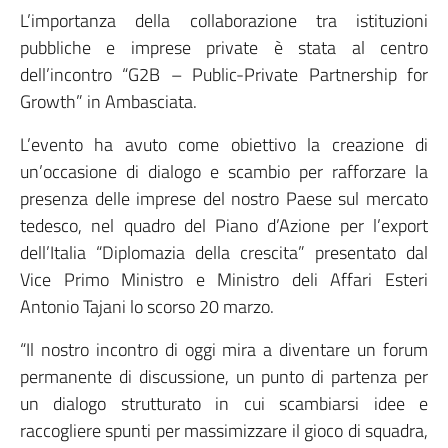
L’importanza della collaborazione tra istituzioni
pubbliche e imprese private è stata al centro
dell’incontro “G2B – Public-Private Partnership for
Growth” in Ambasciata.
L’evento ha avuto come obiettivo la creazione di
un’occasione di dialogo e scambio per rafforzare la
presenza delle imprese del nostro Paese sul mercato
tedesco, nel quadro del Piano d’Azione per l’export
dell’Italia “Diplomazia della crescita” presentato dal
Vice Primo Ministro e Ministro deli Affari Esteri
Antonio Tajani lo scorso 20 marzo.
“Il nostro incontro di oggi mira a diventare un forum
permanente di discussione, un punto di partenza per
un dialogo strutturato in cui scambiarsi idee e
raccogliere spunti per massimizzare il gioco di squadra,