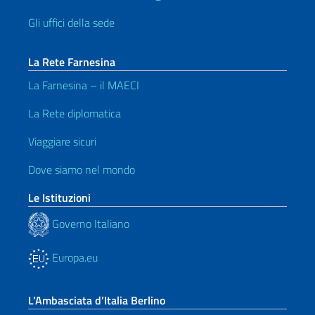
Gli uffici della sede
La Rete Farnesina
La Farnesina – il MAECI
La Rete diplomatica
Viaggiare sicuri
Dove siamo nel mondo
Le Istituzioni
Governo Italiano
Europa.eu
L’Ambasciata d’Italia Berlino