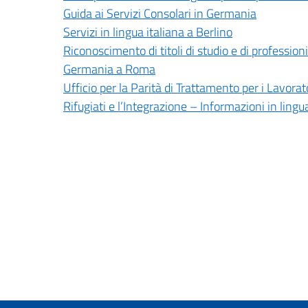
Guida ai Servizi Consolari in Germania
Servizi in lingua italiana a Berlino
Riconoscimento di titoli di studio e di professio
Germania a Roma
Ufficio per la Parità di Trattamento per i Lavorat
Rifugiati e l’Integrazione – Informazioni in lingu