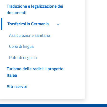
Traduzione e legalizzazione dei
documenti
Trasferirsi in Germania
Assicurazione sanitaria
Corsi di lingua
Patenti di guida
Turismo delle radici: il progetto
Italea
Altri servizi