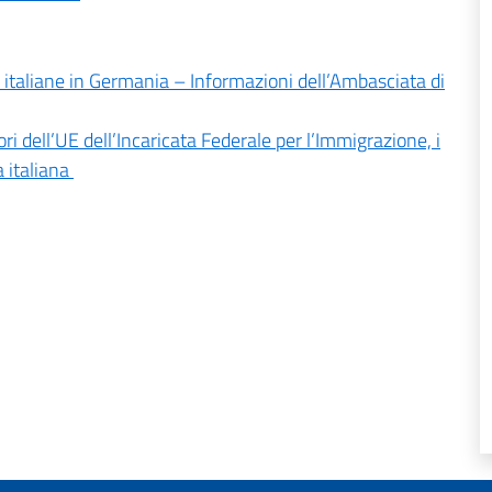
ni italiane in Germania – Informazioni dell’Ambasciata di
ori dell’UE dell’Incaricata Federale per l’Immigrazione, i
a italiana