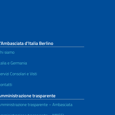
’Ambasciata d’Italia Berlino
hi siamo
talia e Germania
ervizi Consolari e Visti
ontatti
Amministrazione trasparente
mministrazione trasparente – Ambasciata