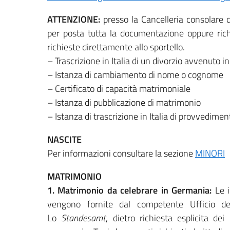
ATTENZIONE:
presso la Cancelleria consolare d
per posta tutta la documentazione oppure ric
richieste direttamente allo sportello.
– Trascrizione in Italia di un divorzio avvenuto 
– Istanza di cambiamento di nome o cognome
– Certificato di capacità matrimoniale
– Istanza di pubblicazione di matrimonio
– Istanza di trascrizione in Italia di provvedimen
NASCITE
Per informazioni consultare la sezione
MINORI
MATRIMONIO
1. Matrimonio da celebrare in Germania:
Le i
vengono fornite dal competente Ufficio de
Lo
Standesamt
, dietro richiesta esplicita de