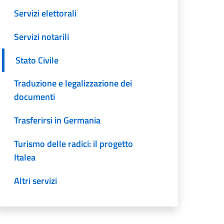
Servizi elettorali
Servizi notarili
Stato Civile
Traduzione e legalizzazione dei
documenti
Trasferirsi in Germania
Turismo delle radici: il progetto
Italea
Altri servizi