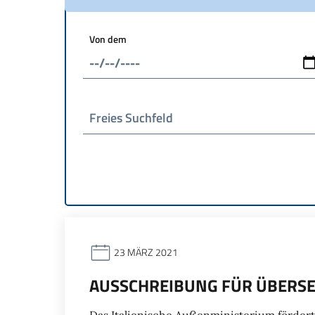
Von dem
Freies Suchfeld
23 MÄRZ 2021
AUSSCHREIBUNG FÜR ÜBERS