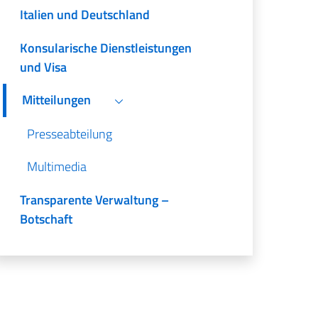
Italien und Deutschland
Konsularische Dienstleistungen
und Visa
Mitteilungen
Presseabteilung
Multimedia
Transparente Verwaltung –
Botschaft