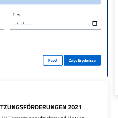
Zum
Reset
Zeige Ergebnisse
ETZUNGSFÖRDERUNGEN 2021