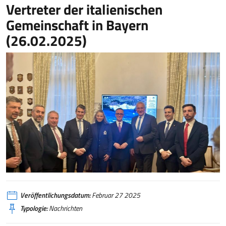
Vertreter der italienischen
Gemeinschaft in Bayern
(26.02.2025)
Veröffentlichungsdatum:
Februar 27 2025
Typologie:
Nachrichten