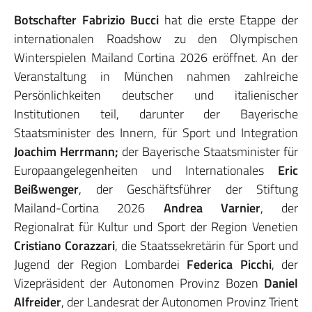
Botschafter Fabrizio Bucci
hat die erste Etappe der
internationalen Roadshow zu den Olympischen
Winterspielen Mailand Cortina 2026 eröffnet. An der
Veranstaltung in München nahmen zahlreiche
Persönlichkeiten deutscher und italienischer
Institutionen teil, darunter der Bayerische
Staatsminister des Innern, für Sport und Integration
Joachim Herrmann;
der Bayerische Staatsminister für
Europaangelegenheiten und Internationales
Eric
Beißwenger
, der Geschäftsführer der Stiftung
Mailand-Cortina 2026
Andrea Varnier
, der
Regionalrat für Kultur und Sport der Region Venetien
Cristiano Corazzari
, die Staatssekretärin für Sport und
Jugend der Region Lombardei
Federica Picchi
, der
Vizepräsident der Autonomen Provinz Bozen
Daniel
Alfreider
, der Landesrat der Autonomen Provinz Trient