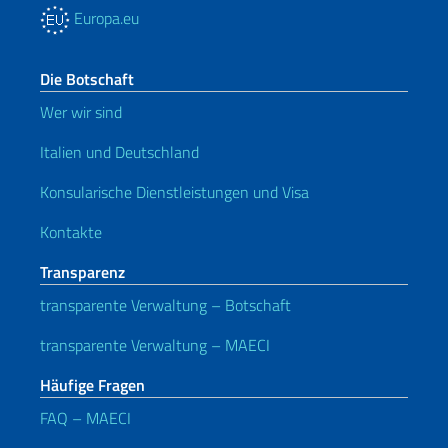
Europa.eu
Die Botschaft
Wer wir sind
Italien und Deutschland
Konsularische Dienstleistungen und Visa
Kontakte
Transparenz
transparente Verwaltung – Botschaft
transparente Verwaltung – MAECI
Häufige Fragen
FAQ – MAECI