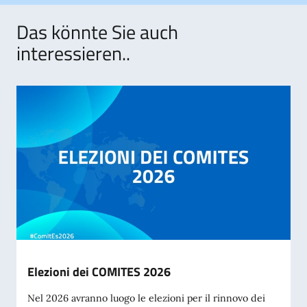
Das könnte Sie auch
interessieren..
Elezioni dei COMITES 2026
Nel 2026 avranno luogo le elezioni per il rinnovo dei