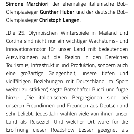
Simone Marchiori
, der ehemalige italienische Bob-
Olympiasieger
Gunther Huber
und der deutsche Bob-
Olympiasieger
Christoph Langen
.
„Die 25. Olympischen Winterspiele in Mailand und
Cortina sind nicht nur ein wichtiger Wachstums- und
Innovationsmotor für unser Land mit bedeutenden
Auswirkungen auf die Region in den Bereichen
Tourismus, Infrastruktur und Produktion, sondern auch
eine großartige Gelegenheit, unsere tiefen und
vielfältigen Beziehungen mit Deutschland im Sport
weiter zu stärken“, sagte Botschafter Bucci und fügte
hinzu: „Die italienischen Bergregionen sind bei
unseren Freundinnen und Freunden aus Deutschland
sehr beliebt. Jedes Jahr wählen viele von ihnen unser
Land als Reiseziel. Und welcher Ort wäre für die
Eröffnung dieser Roadshow besser geeignet als