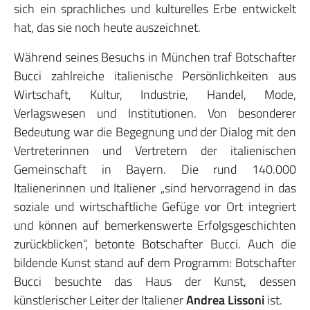
sich ein sprachliches und kulturelles Erbe entwickelt
hat, das sie noch heute auszeichnet.
Während seines Besuchs in München traf Botschafter
Bucci zahlreiche italienische Persönlichkeiten aus
Wirtschaft, Kultur, Industrie, Handel, Mode,
Verlagswesen und Institutionen. Von besonderer
Bedeutung war die Begegnung und der Dialog mit den
Vertreterinnen und Vertretern der italienischen
Gemeinschaft in Bayern. Die rund 140.000
Italienerinnen und Italiener „sind hervorragend in das
soziale und wirtschaftliche Gefüge vor Ort integriert
und können auf bemerkenswerte Erfolgsgeschichten
zurückblicken“, betonte Botschafter Bucci. Auch die
bildende Kunst stand auf dem Programm: Botschafter
Bucci besuchte das Haus der Kunst, dessen
künstlerischer Leiter der Italiener
Andrea Lissoni
ist.