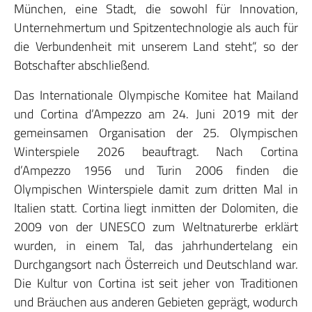
München, eine Stadt, die sowohl für Innovation,
Unternehmertum und Spitzentechnologie als auch für
die Verbundenheit mit unserem Land steht“, so der
Botschafter abschließend.
Das Internationale Olympische Komitee hat Mailand
und Cortina d’Ampezzo am 24. Juni 2019 mit der
gemeinsamen Organisation der 25. Olympischen
Winterspiele 2026 beauftragt. Nach Cortina
d’Ampezzo 1956 und Turin 2006 finden die
Olympischen Winterspiele damit zum dritten Mal in
Italien statt. Cortina liegt inmitten der Dolomiten, die
2009 von der UNESCO zum Weltnaturerbe erklärt
wurden, in einem Tal, das jahrhundertelang ein
Durchgangsort nach Österreich und Deutschland war.
Die Kultur von Cortina ist seit jeher von Traditionen
und Bräuchen aus anderen Gebieten geprägt, wodurch