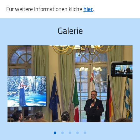
Für weitere Informationen kliche
hier
.
Galerie