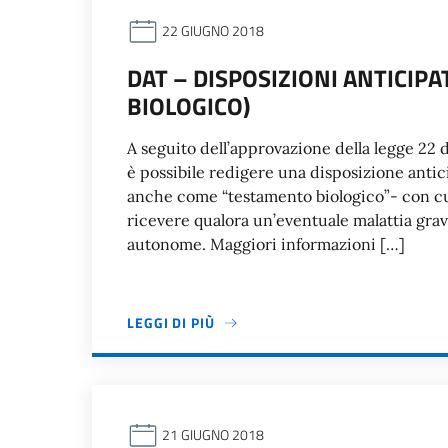
22 GIUGNO 2018
DAT – DISPOSIZIONI ANTICIP
BIOLOGICO)
A seguito dell’approvazione della legge 22 d
è possibile redigere una disposizione anti
anche come “testamento biologico”- con cui 
ricevere qualora un’eventuale malattia gra
autonome. Maggiori informazioni […]
LEGGI DI PIÙ
21 GIUGNO 2018