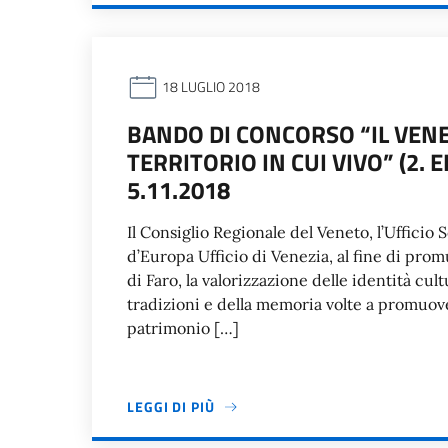
18 LUGLIO 2018
BANDO DI CONCORSO “IL VENE
TERRITORIO IN CUI VIVO” (2. 
5.11.2018
Il Consiglio Regionale del Veneto, l’Ufficio 
d’Europa Ufficio di Venezia, al fine di pr
di Faro, la valorizzazione delle identità cul
tradizioni e della memoria volte a promuover
patrimonio […]
LEGGI DI PIÙ