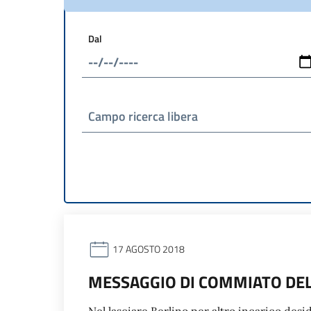
Dal
Campo ricerca libera
17 AGOSTO 2018
MESSAGGIO DI COMMIATO DEL