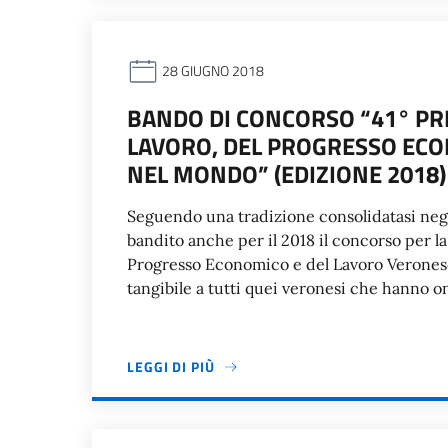
28 GIUGNO 2018
BANDO DI CONCORSO “41° PR
LAVORO, DEL PROGRESSO ECO
NEL MONDO” (EDIZIONE 2018)
Seguendo una tradizione consolidatasi neg
bandito anche per il 2018 il concorso per la
Progresso Economico e del Lavoro Verones
tangibile a tutti quei veronesi che hanno ono
LEGGI DI PIÙ