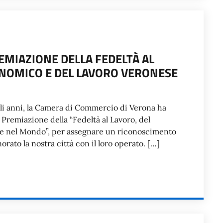
EMIAZIONE DELLA FEDELTÀ AL
NOMICO E DEL LAVORO VERONESE
li anni, la Camera di Commercio di Verona ha
 Premiazione della “Fedeltà al Lavoro, del
e nel Mondo”, per assegnare un riconoscimento
rato la nostra città con il loro operato. […]