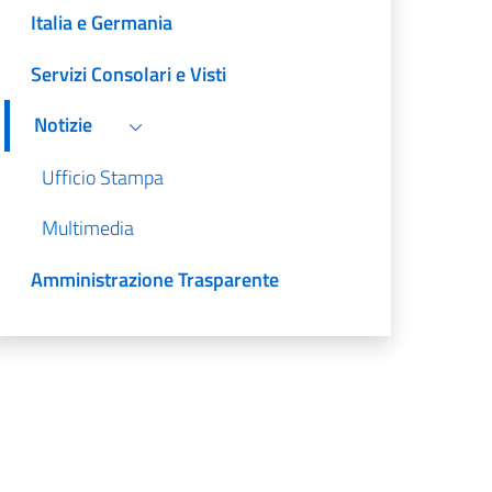
Italia e Germania
Servizi Consolari e Visti
Notizie
Ufficio Stampa
Multimedia
Amministrazione Trasparente