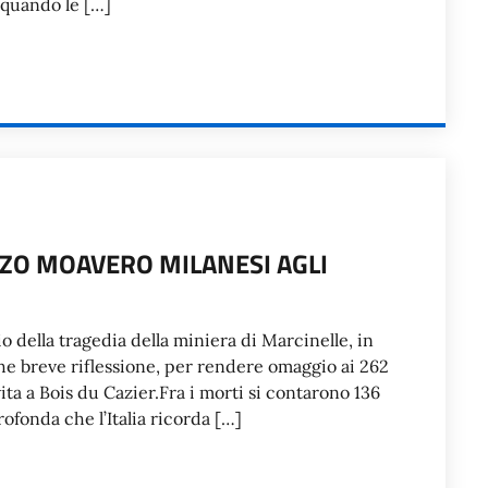
 quando le […]
ZO MOAVERO MILANESI AGLI
o della tragedia della miniera di Marcinelle, in
he breve riflessione, per rendere omaggio ai 262
ita a Bois du Cazier.Fra i morti si contarono 136
rofonda che l’Italia ricorda […]