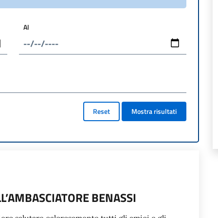
Al
Reset
Mostra risultati
L’AMBASCIATORE BENASSI