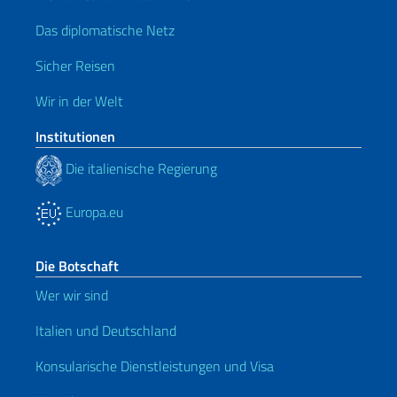
Das diplomatische Netz
Sicher Reisen
Wir in der Welt
Institutionen
Die italienische Regierung
Europa.eu
Die Botschaft
Wer wir sind
Italien und Deutschland
Konsularische Dienstleistungen und Visa