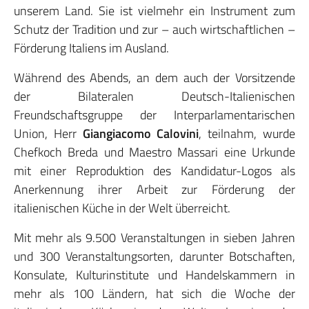
unserem Land. Sie ist vielmehr ein Instrument zum
Schutz der Tradition und zur – auch wirtschaftlichen –
Förderung Italiens im Ausland.
Während des Abends, an dem auch der Vorsitzende
der Bilateralen Deutsch-Italienischen
Freundschaftsgruppe der Interparlamentarischen
Union, Herr
Giangiacomo Calovini
, teilnahm, wurde
Chefkoch Breda und Maestro Massari eine Urkunde
mit einer Reproduktion des Kandidatur-Logos als
Anerkennung ihrer Arbeit zur Förderung der
italienischen Küche in der Welt überreicht.
Mit mehr als 9.500 Veranstaltungen in sieben Jahren
und 300 Veranstaltungsorten, darunter Botschaften,
Konsulate, Kulturinstitute und Handelskammern in
mehr als 100 Ländern, hat sich die Woche der