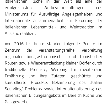
italienischen Küche in der Welt als eine der
erfolgreichsten Werbeveranstaltungen des
Ministeriums für Auswärtige Angelegenheiten und
Internationale Zusammenarbeit zur Förderung der
italienischen Lebensmittel- und Weintradition im
Ausland etabliert.
Von 2016 bis heute standen folgende Punkte im
Zentrum der Veranstaltungsreihe: Verbreitung
regionaler önograstronomischer und touristischer
Routen sowie Wiederentdeckung kleiner Dörfer durch
traditionelle Produkte, Werbung für mediterrane
Ernährung und ihre Zutaten, geschützte und
kontrollierte Produkte, Bekämpfung des „Italian
Sounding”-Problems sowie Internationalisierung des
italienischen Bildungsangebots im Bereich Küche und
Gastgewerbe.