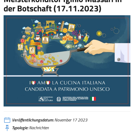
der Botschaft (17.11.2023)
Veröffentlichungsdatum:
November 17 2023
Typologie:
Nachrichten