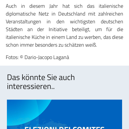
Auch in diesem Jahr hat sich das italienische
diplomatische Netz in Deutschland mit zahlreichen
Veranstaltungen in den wichtigsten deutschen
Städten an der Initiative beteiligt, um für die
italienische Küche in einem Land zu werben, das diese
schon immer besonders zu schätzen weiß.
Fotos: © Dario-Jacopo Laganà
Das könnte Sie auch
interessieren..