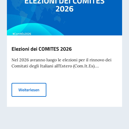
Elezioni dei COMITES 2026
Nel 2026 avranno luogo le elezioni per il rinnovo dei
Comitati degli Italiani all’Estero (Com.It.Es)....
Elezioni dei COMITES 2026
Weiterlesen