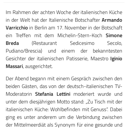
Im Rahmen der achten Woche der italienischen Küche
in der Welt hat der Italienische Botschafter
Armando
Varricchio
in Berlin am 17. November in der Botschaft
ein Treffen mit dem Michelin-Stern-Koch
Simone
Breda
(Restaurant Sedicesimo Secolo,
Pudiano/Brescia) und einem der bekanntesten
Gesichter der italienischen Patisserie, Maestro
Iginio
Massari
, ausgerichtet.
Der Abend begann mit einem Gespräch zwischen den
beiden Gästen, das von der deutsch-italienischen TV-
Moderatorin
Stefania Lettini
moderiert wurde und
unter dem diesjährigen Motto stand: „Zu Tisch mit der
italienischen Küche: Wohlbefinden mit Genuss“. Dabei
ging es unter anderem um die Verbindung zwischen
der Mittelmeerdiät als Synonym für eine gesunde und