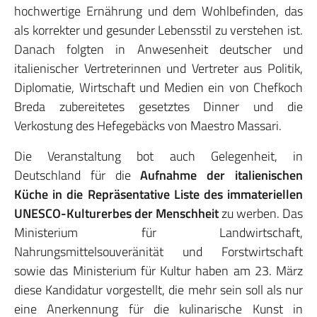
hochwertige Ernährung und dem Wohlbefinden, das
als korrekter und gesunder Lebensstil zu verstehen ist.
Danach folgten in Anwesenheit deutscher und
italienischer Vertreterinnen und Vertreter aus Politik,
Diplomatie, Wirtschaft und Medien ein von Chefkoch
Breda zubereitetes gesetztes Dinner und die
Verkostung des Hefegebäcks von Maestro Massari.
Die Veranstaltung bot auch Gelegenheit, in
Deutschland für die
Aufnahme der italienischen
Küche in die Repräsentative Liste des immateriellen
UNESCO-Kulturerbes der Menschheit
zu werben. Das
Ministerium für Landwirtschaft,
Nahrungsmittelsouveränität und Forstwirtschaft
sowie das Ministerium für Kultur haben am 23. März
diese Kandidatur vorgestellt, die mehr sein soll als nur
eine Anerkennung für die kulinarische Kunst in