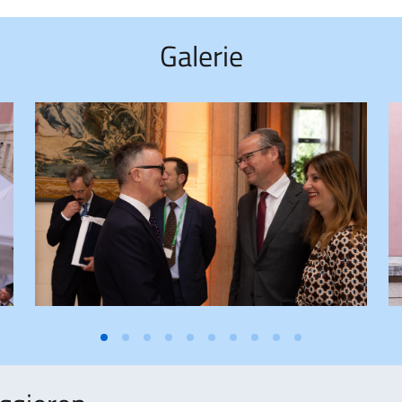
Galerie