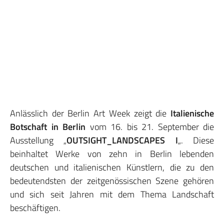
Anlässlich der Berlin Art Week zeigt die
Italienische
Botschaft in Berlin
vom 16. bis 21. September die
Ausstellung „
OUTSIGHT_LANDSCAPES I
„. Diese
beinhaltet Werke von zehn in Berlin lebenden
deutschen und italienischen Künstlern, die zu den
bedeutendsten der zeitgenössischen Szene gehören
und sich seit Jahren mit dem Thema Landschaft
beschäftigen.