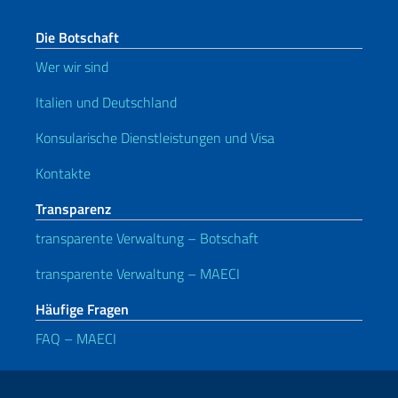
Die Botschaft
Wer wir sind
Italien und Deutschland
Konsularische Dienstleistungen und Visa
Kontakte
Transparenz
transparente Verwaltung – Botschaft
transparente Verwaltung – MAECI
Häufige Fragen
FAQ – MAECI
Nützliche Links