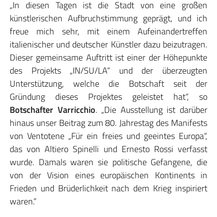
„In diesen Tagen ist die Stadt von eine großen
künstlerischen Aufbruchstimmung geprägt, und ich
freue mich sehr, mit einem Aufeinandertreffen
italienischer und deutscher Künstler dazu beizutragen.
Dieser gemeinsame Auftritt ist einer der Höhepunkte
des Projekts „IN/SU/LA“ und der überzeugten
Unterstützung, welche die Botschaft seit der
Gründung dieses Projektes geleistet hat“, so
Botschafter Varricchio
. „Die Ausstellung ist darüber
hinaus unser Beitrag zum 80. Jahrestag des Manifests
von Ventotene „Für ein freies und geeintes Europa“,
das von Altiero Spinelli und Ernesto Rossi verfasst
wurde. Damals waren sie politische Gefangene, die
von der Vision eines europäischen Kontinents in
Frieden und Brüderlichkeit nach dem Krieg inspiriert
waren.“