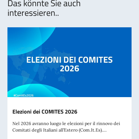
Das könnte Sie auch
interessieren..
Elezioni dei COMITES 2026
Nel 2026 avranno luogo le elezioni per il rinnovo dei
Comitati degli Italiani all’Estero (Com.It.Es)....