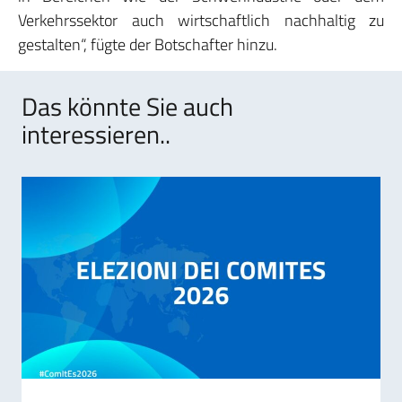
Verkehrssektor auch wirtschaftlich nachhaltig zu
gestalten“, fügte der Botschafter hinzu.
Das könnte Sie auch
interessieren..