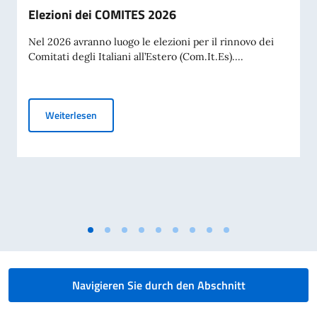
Elezioni dei COMITES 2026
Nel 2026 avranno luogo le elezioni per il rinnovo dei
Comitati degli Italiani all’Estero (Com.It.Es)....
Elezioni dei COMITES 2026
Weiterlesen
Navigieren Sie durch den Abschnitt