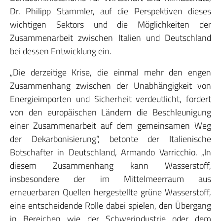
Dr. Philipp Stammler, auf die Perspektiven dieses
wichtigen Sektors und die Möglichkeiten der
Zusammenarbeit zwischen Italien und Deutschland
bei dessen Entwicklung ein.
„Die derzeitige Krise, die einmal mehr den engen
Zusammenhang zwischen der Unabhängigkeit von
Energieimporten und Sicherheit verdeutlicht, fordert
von den europäischen Ländern die Beschleunigung
einer Zusammenarbeit auf dem gemeinsamen Weg
der Dekarbonisierung“, betonte der Italienische
Botschafter in Deutschland, Armando Varricchio. „In
diesem Zusammenhang kann Wasserstoff,
insbesondere der im Mittelmeerraum aus
erneuerbaren Quellen hergestellte grüne Wasserstoff,
eine entscheidende Rolle dabei spielen, den Übergang
in Bereichen wie der Schwerindustrie oder dem