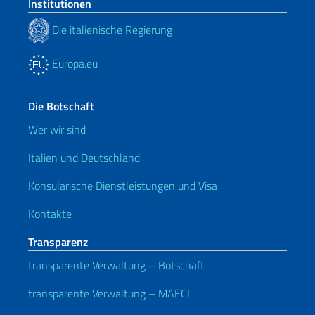
Institutionen
Die italienische Regierung
Europa.eu
Die Botschaft
Wer wir sind
Italien und Deutschland
Konsularische Dienstleistungen und Visa
Kontakte
Transparenz
transparente Verwaltung – Botschaft
transparente Verwaltung – MAECI