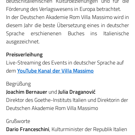
deutschitalienischen Kulturbeziehungen und für die
Förderung des Verlagswesens in Europa betrachtet.
In der Deutschen Akademie Rom Villa Massimo wird in
diesem Jahr die beste Übersetzung eines in deutscher
Sprache erschienenen Buches ins Italienische
ausgezeichnet.
Preisverleihung
Live-Streaming des Events in deutscher Sprache auf
dem
YouTube Kanal der Villa Massimo
Begrüßung
Joachim Bernauer
und
Julia Draganović
Direktor des Goethe-Instituts Italien und Direktorin der
Deutschen Akademie Rom Villa Massimo
Grußworte
Dario Franceschini
, Kulturminister der Republik Italien