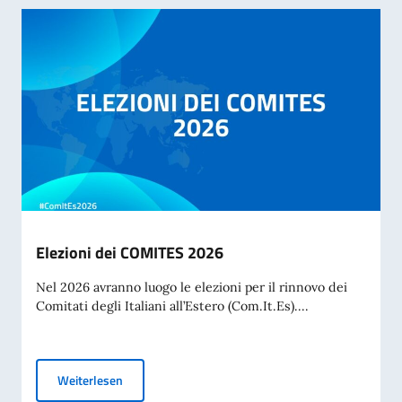
Elezioni dei COMITES 2026
Nel 2026 avranno luogo le elezioni per il rinnovo dei
Comitati degli Italiani all’Estero (Com.It.Es)....
Elezioni dei COMITES 2026
Weiterlesen