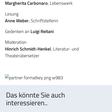
Margherita Carbonaro
, Lebenswerk
Lesung
Anne Weber
, Schriftstellerin
Gedenken an
Luigi Reitani
Moderation
Hinrich Schmidt-Henkel
, Literatur- und
Theaterübersetzer
Das könnte Sie auch
interessieren..