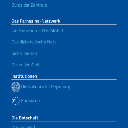
Büros der Zentrale
Das Farnesina-Netzwerk
Die Farnesina – Das MAECI
Das diplomatische Netz
Sicher Reisen
Wir in der Welt
Institutionen
Die italienische Regierung
Europa.eu
Die Botschaft
Wer wir sind