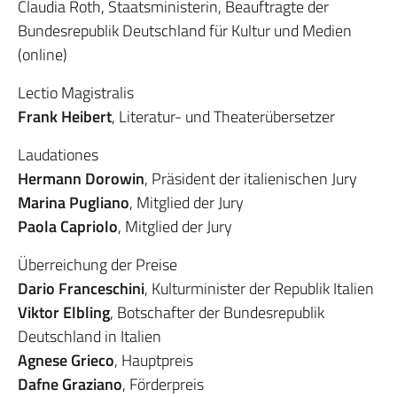
Claudia Roth, Staatsministerin, Beauftragte der
Bundesrepublik Deutschland für Kultur und Medien
(online)
Lectio Magistralis
Frank Heibert
, Literatur- und Theaterübersetzer
Laudationes
Hermann Dorowin
, Präsident der italienischen Jury
Marina Pugliano
, Mitglied der Jury
Paola Capriolo
, Mitglied der Jury
Überreichung der Preise
Dario Franceschini
, Kulturminister der Republik Italien
Viktor Elbling
, Botschafter der Bundesrepublik
Deutschland in Italien
Agnese Grieco
, Hauptpreis
Dafne Graziano
, Förderpreis