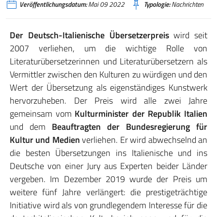
Veröffentlichungsdatum:
Mai 09 2022
Typologie:
Nachrichten
Der Deutsch-Italienische Übersetzerpreis
wird seit
2007 verliehen, um die wichtige Rolle von
Literaturübersetzerinnen und Literaturübersetzern als
Vermittler zwischen den Kulturen zu würdigen und den
Wert der Übersetzung als eigenständiges Kunstwerk
hervorzuheben. Der Preis wird alle zwei Jahre
gemeinsam vom
Kulturminister der Republik Italien
und dem
Beauftragten der Bundesregierung für
Kultur und Medien
verliehen. Er wird abwechselnd an
die besten Übersetzungen ins Italienische und ins
Deutsche von einer Jury aus Experten beider Länder
vergeben. Im Dezember 2019 wurde der Preis um
weitere fünf Jahre verlängert: die prestigeträchtige
Initiative wird als von grundlegendem Interesse für die