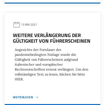
13 MAI 2021
WEITERE VERLÄNGERUNG DER
GÜLTIGKEIT VON FÜHRERSCHEINEN
Angesichts der Fortdauer der
pandemiebedingten Notlage wurde die
Gültigkeit von Führerscheinen aufgrund
italienischer und europäischer
Rechtsvorschriften erneut verlängert. Um den
vollständigen Text zu lesen, klicken Sie bitte
HIER.
WEITERLESEN