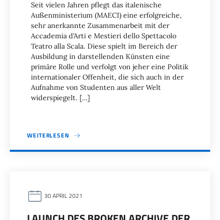
Seit vielen Jahren pflegt das italenische
Außenministerium (MAECI) eine erfolgreiche,
sehr anerkannte Zusammenarbeit mit der
Accademia d’Arti e Mestieri dello Spettacolo
Teatro alla Scala. Diese spielt im Bereich der
Ausbildung in darstellenden Künsten eine
primäre Rolle und verfolgt von jeher eine Politik
internationaler Offenheit, die sich auch in der
Aufnahme von Studenten aus aller Welt
widerspiegelt. […]
WEITERLESEN
30 APRIL 2021
LAUNCH DES BROKEN ARCHIVE DER