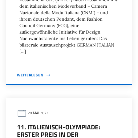
dem italienischen Modeverband – Camera
Nazionale della Moda Italiana (CNMI) – und
ihrem deutschen Pendant, dem Fashion
Council Germany (FCG), eine
außergewöhnliche Initiative für Design-
Nachwuchstalente ins Leben gerufen: Das
bilaterale Austauschprojekt GERMAN ITALIAN
[…]
WEITERLESEN
20 MAI 2021
11. ITALIENISCH-OLYMPIADE:
ERSTER PREIS IN DER