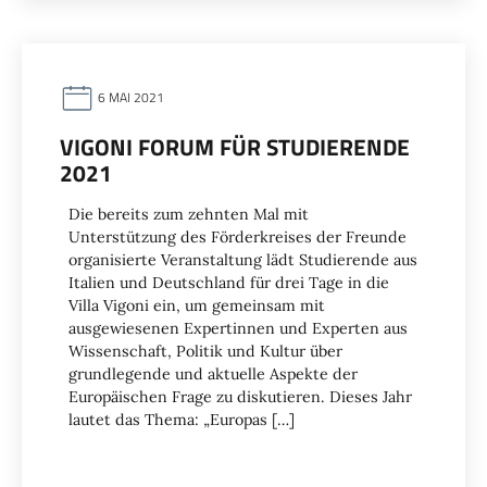
6 MAI 2021
VIGONI FORUM FÜR STUDIERENDE
2021
Die bereits zum zehnten Mal mit
Unterstützung des Förderkreises der Freunde
organisierte Veranstaltung lädt Studierende aus
Italien und Deutschland für drei Tage in die
Villa Vigoni ein, um gemeinsam mit
ausgewiesenen Expertinnen und Experten aus
Wissenschaft, Politik und Kultur über
grundlegende und aktuelle Aspekte der
Europäischen Frage zu diskutieren. Dieses Jahr
lautet das Thema: „Europas […]