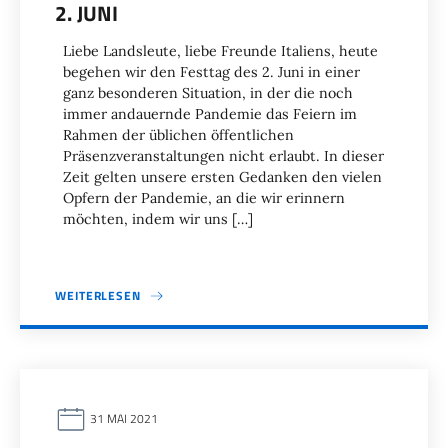
. JUNI
Liebe Landsleute, liebe Freunde Italiens, heute
begehen wir den Festtag des 2. Juni in einer
ganz besonderen Situation, in der die noch
immer andauernde Pandemie das Feiern im
Rahmen der üblichen öffentlichen
Präsenzveranstaltungen nicht erlaubt. In dieser
Zeit gelten unsere ersten Gedanken den vielen
Opfern der Pandemie, an die wir erinnern
möchten, indem wir uns […]
WEITERLESEN
31 MAI 2021