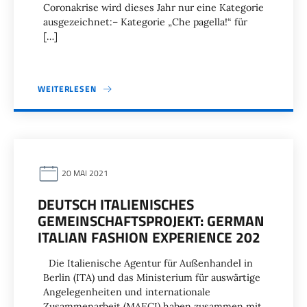
Coronakrise wird dieses Jahr nur eine Kategorie
ausgezeichnet:– Kategorie „Che pagella!“ für
[…]
WEITERLESEN
20 MAI 2021
DEUTSCH ITALIENISCHES
GEMEINSCHAFTSPROJEKT: GERMAN
ITALIAN FASHION EXPERIENCE 202
Die Italienische Agentur für Außenhandel in
Berlin (ITA) und das Ministerium für auswärtige
Angelegenheiten und internationale
Zusammenarbeit (MAECI) haben zusammen mit