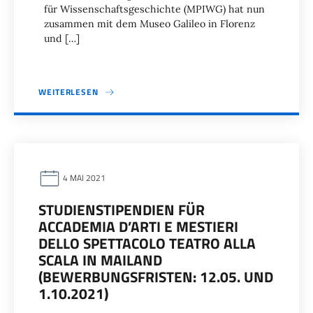
für Wissenschaftsgeschichte (MPIWG) hat nun
zusammen mit dem Museo Galileo in Florenz
und […]
WEITERLESEN
4 MAI 2021
STUDIENSTIPENDIEN FÜR
ACCADEMIA D’ARTI E MESTIERI
DELLO SPETTACOLO TEATRO ALLA
SCALA IN MAILAND
(BEWERBUNGSFRISTEN: 12.05. UND
1.10.2021)