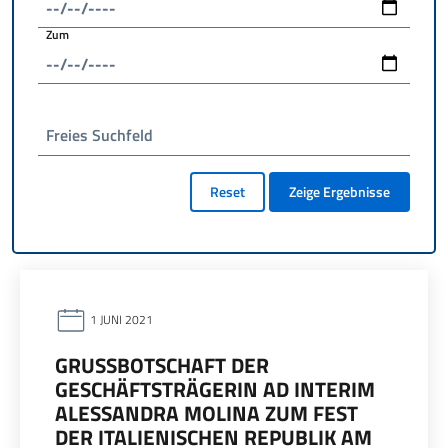
Zum
Freies Suchfeld
Reset
Zeige Ergebnisse
1 JUNI 2021
GRUSSBOTSCHAFT DER G
ESCHÄFTSTRÄGERIN AD INTERIM A
LESSANDRA MOLINA ZUM FEST D
ER ITALIENISCHEN REPUBLIK AM 2