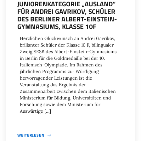
JUNIORENKATEGORIE „AUSLAND“
FÜR ANDREI GAVRIKOV, SCHÜLER
DES BERLINER ALBERT-EINSTEIN-
GYMNASIUMS, KLASSE 10F
Herzlichen Glückwunsch an Andrei Gavrikov,
brillanter Schüler der Klasse 10 F, bilingualer
Zweig SESB des Albert-Einstein-Gymnasiums
in Berlin für die Goldmedaille bei der 10.
Italienisch-Olympiade. Im Rahmen des
jährlichen Programms zur Würdigung
hervorragender Leistungen ist die
Veranstaltung das Ergebnis der
Zusammenarbeit zwischen dem italienischen
Ministerium für Bildung, Universitäten und
Forschung sowie dem Ministerium für
Auswärtige […]
WEITERLESEN