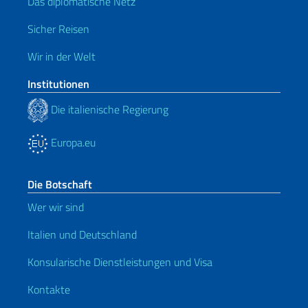
Das diplomatische Netz
Sicher Reisen
Wir in der Welt
Institutionen
Die italienische Regierung
Europa.eu
Die Botschaft
Wer wir sind
Italien und Deutschland
Konsularische Dienstleistungen und Visa
Kontakte