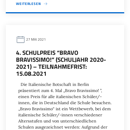
WEITERLESEN
27 MAI 2021
4. SCHULPREIS “BRAVO
BRAVISSIMO!” (SCHULJAHR 2020-
2021) – TEILNAHMEFRIST:
15.08.2021
Die Italienische Botschaft in Berlin
präsentiert zum 4. Mal „Bravo Bravissimo! ”,
einen Preis für alle italienischen Schüler/-
innen, die in Deutschland die Schule besuchen.
„Bravo Bravissimo“ ist ein Wettbewerb, bei dem
italienische Schüler/-innen verschiedener
Altersstufen und von unterschiedlichen
Schulen ausgezeichnet werden: Aufgrund der