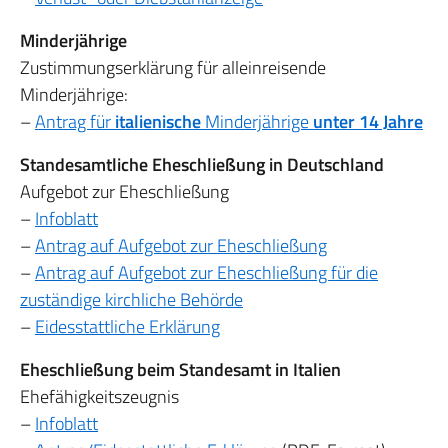
Minderjährige
Zustimmungserklärung für alleinreisende
Minderjährige:
–
Antrag für
italienische
Minderjährige
unter 14 Jahre
Standesamtliche Eheschließung in Deutschland
Aufgebot zur Eheschließung
–
Infoblatt
–
Antrag auf Aufgebot zur Eheschließung
–
Antrag auf Aufgebot zur Eheschließung für die
zuständige kirchliche Behörde
–
Eidesstattliche Erklärung
Eheschließung beim Standesamt in Italien
Ehefähigkeitszeugnis
–
Infoblatt